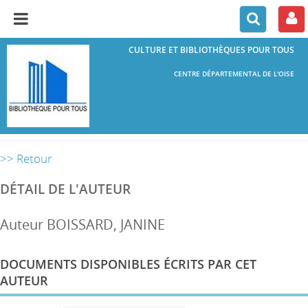
CULTURE ET BIBLIOTHÈQUES POUR TOUS
CENTRE DÉPARTEMENTAL DE L'OISE
>> Retour
DÉTAIL DE L'AUTEUR
Auteur BOISSARD, JANINE
DOCUMENTS DISPONIBLES ÉCRITS PAR CET
AUTEUR