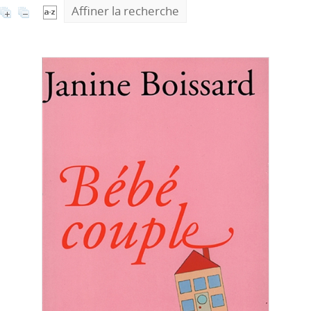
Affiner la recherche