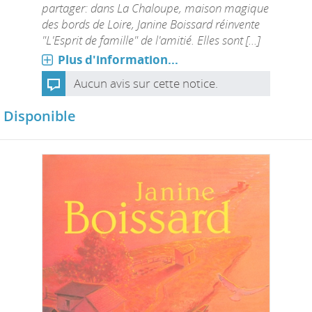
partager: dans La Chaloupe, maison magique
des bords de Loire, Janine Boissard réinvente
"L'Esprit de famille" de l'amitié. Elles sont [...]
Plus d'information...
Aucun avis sur cette notice.
Disponible