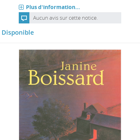
Plus d'information...
Aucun avis sur cette notice.
Disponible