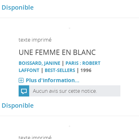
Disponible
texte imprimé
UNE FEMME EN BLANC
|
BOISSARD, JANINE
PARIS : ROBERT
|
|
LAFFONT
BEST-SELLERS
1996
Plus d'information...
Aucun avis sur cette notice.
Disponible
texte imprimé