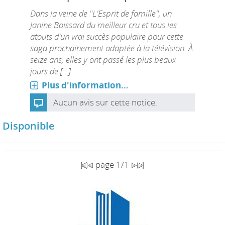
Dans la veine de "L'Esprit de famille", un
Janine Boissard du meilleur cru et tous les
atouts d'un vrai succès populaire pour cette
saga prochainement adaptée à la télévision. À
seize ans, elles y ont passé les plus beaux
jours de [...]
Plus d'information...
Aucun avis sur cette notice.
Disponible
page 1/1