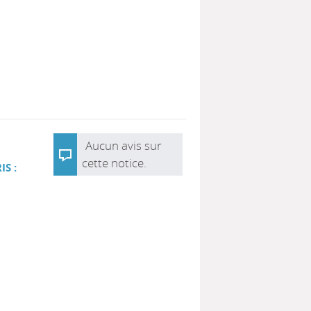
Aucun avis sur
cette notice.
IS :