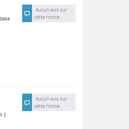
Aucun avis sur
cette notice.
2004
Aucun avis sur
cette notice.
|
RS