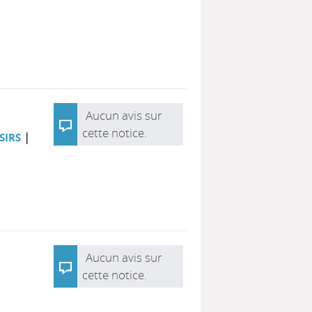
Aucun avis sur
cette notice.
|
SIRS
Aucun avis sur
cette notice.
|