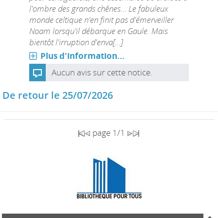
l'ombre des grands chênes... Le fabuleux
monde celtique n'en finit pas d'émerveiller
Noam lorsqu'il débarque en Gaule. Mais
bientôt l'irruption d'enva[...]
Plus d'information...
Aucun avis sur cette notice.
De retour le 25/07/2026
page 1/1