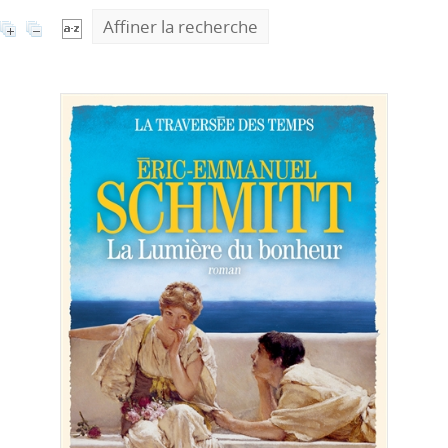
Affiner la recherche