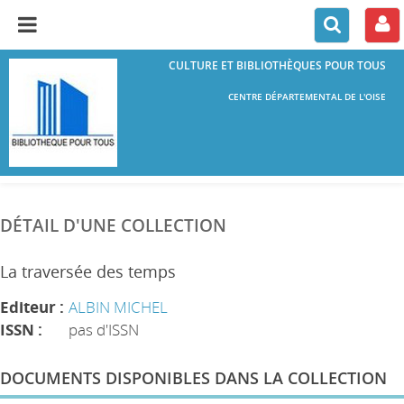
CULTURE ET BIBLIOTHÈQUES POUR TOUS
CENTRE DÉPARTEMENTAL DE L'OISE
DÉTAIL D'UNE COLLECTION
La traversée des temps
Editeur :
ALBIN MICHEL
ISSN :
pas d'ISSN
DOCUMENTS DISPONIBLES DANS LA COLLECTION